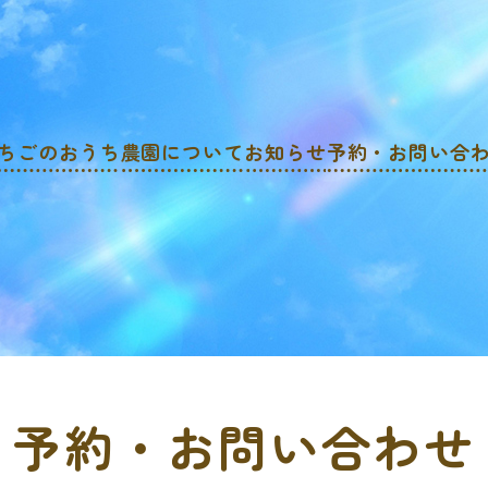
ちごのおうち
農園について
お知らせ
予約・お問い合
予約・お問い合わせ