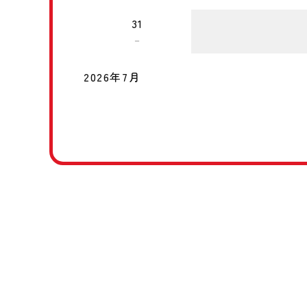
31
－
2026年7月