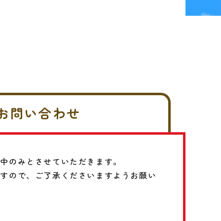
お問い合わせ
前中のみとさせていただきます。
ますので、ご了承くださいますようお願い