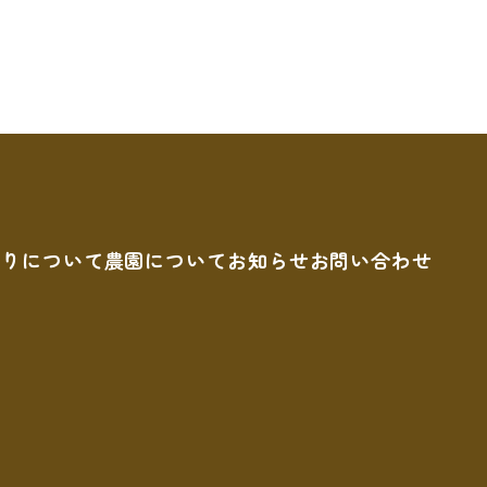
狩りについて
農園について
お知らせ
お問い合わせ