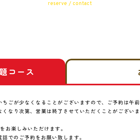
reserve / contact
題コース
いちごが少なくなることがございますので、ご予約は午
なくなり次第、営業は終了させていただくことがござい
りをお楽しみいただけます。
電話でのご予約をお願い致します。