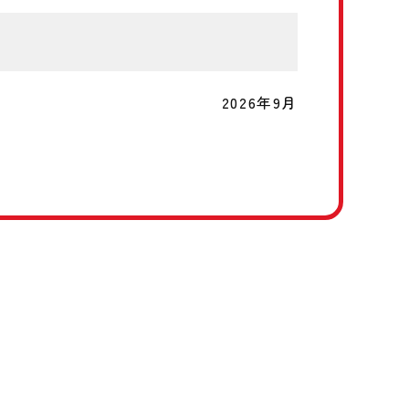
2026年9月