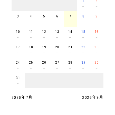
1
2
－
－
3
4
5
6
7
8
9
－
－
－
－
－
－
－
10
11
12
13
14
15
16
－
－
－
－
－
－
－
17
18
19
20
21
22
23
－
－
－
－
－
－
－
24
25
26
27
28
29
30
－
－
－
－
－
－
－
31
－
2026年7月
2026年9月