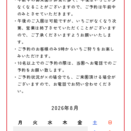
なくなることがございますので、ご予約は午前中
のみとさせていただきます。
・午後のご入園は可能ですが、いちごがなくなり次
第、営業は終了させていただくことがございます
ので、ご了承くださいますようお願いいたしま
す。
・ご予約のお客様のみ9時からいちご狩りをお楽し
みいただけます。
・10名以上でのご予約の際は、当園へお電話でのご
予約をお願い致します。
・ご予約状況が×の場合でも、ご来園頂ける場合が
ございますので、お電話でお問い合わせくださ
い。
2026年8月
月
火
水
木
金
土
日