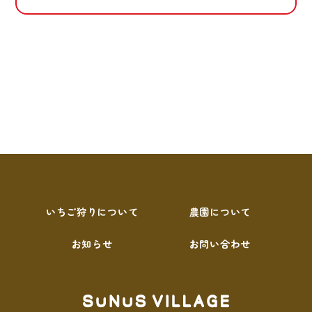
いちご狩りについて
農園について
お知らせ
お問い合わせ