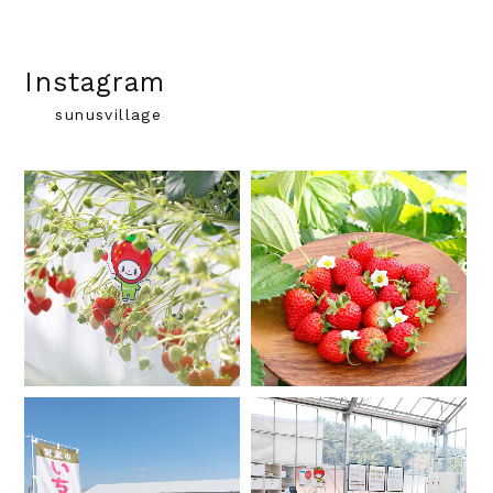
Instagram
sunusvillage