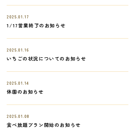
2025.01.17
1/17営業終了のお知らせ
2025.01.16
いちごの状況についてのお知らせ
2025.01.14
休園のお知らせ
2025.01.08
食べ放題プラン開始のお知らせ