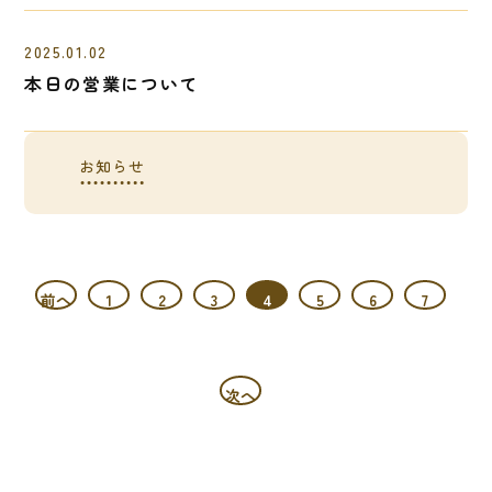
2025.01.02
本日の営業について
お知らせ
前へ
1
2
3
4
5
6
7
次へ