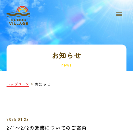
お知らせ
news
トップページ
お知らせ
2025.01.29
2/1〜2/2の営業についてのご案内