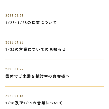
2025.01.25
1/26~1/28の営業について
2025.01.25
1/25の営業についてのお知らせ
2025.01.22
団体でご来園を検討中のお客様へ
2025.01.18
1/18及び1/19の営業について