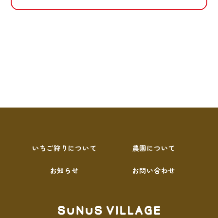
いちご狩りについて
農園について
お知らせ
お問い合わせ