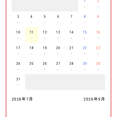
1
2
－
－
3
4
5
6
7
8
9
－
－
－
－
－
－
－
10
11
12
13
14
15
16
－
－
－
－
－
－
－
17
18
19
20
21
22
23
－
－
－
－
－
－
－
24
25
26
27
28
29
30
－
－
－
－
－
－
－
31
－
2026年7月
2026年9月