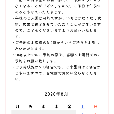
なくなることがございますので、ご予約は午前中
のみとさせていただきます。
・午後のご入園は可能ですが、いちごがなくなり次
第、営業は終了させていただくことがございます
ので、ご了承くださいますようお願いいたしま
す。
・ご予約のお客様のみ9時からいちご狩りをお楽し
みいただけます。
・10名以上でのご予約の際は、当園へお電話でのご
予約をお願い致します。
・ご予約状況が×の場合でも、ご来園頂ける場合が
ございますので、お電話でお問い合わせくださ
い。
2026年8月
月
火
水
木
金
土
日